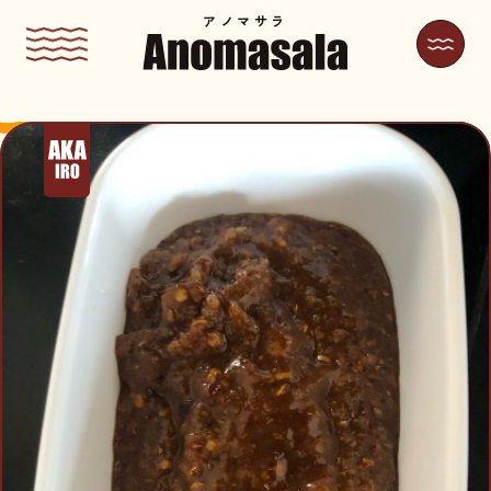
アノマサラ