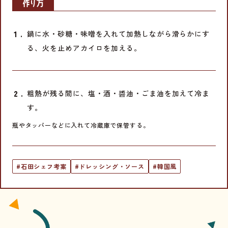
鍋に水・砂糖・味噌を入れて加熱しながら滑らかにす
る、火を止めアカイロを加える。
粗熱が残る間に、塩・酒・醬油・ごま油を加えて冷ま
す。
瓶やタッパーなどに入れて冷蔵庫で保管する。
#石田シェフ考案
#ドレッシング・ソース
#韓国風