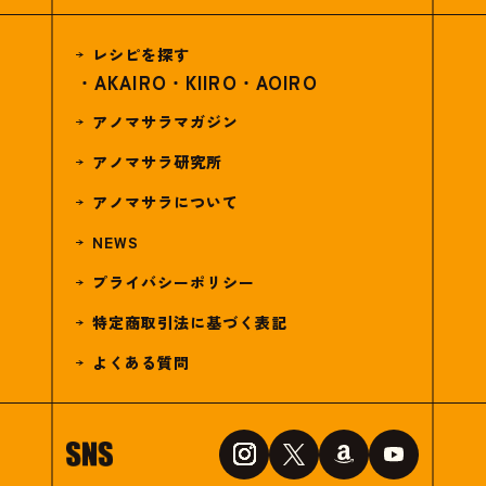
レシピを探す
AKAIRO
KIIRO
AOIRO
アノマサラマガジン
アノマサラ研究所
アノマサラについて
NEWS
プライバシーポリシー
特定商取引法に基づく表記
よくある質問