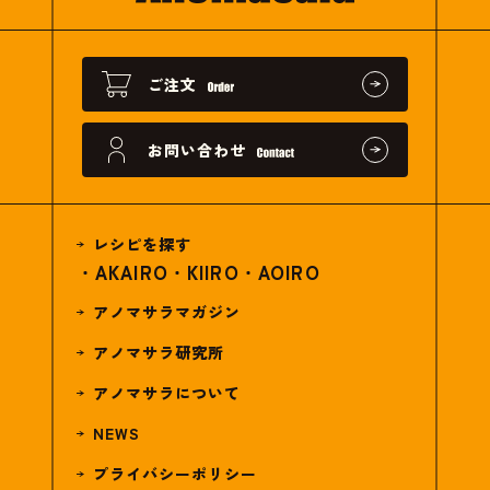
ご注文
お問い合わせ
レシピを探す
AKAIRO
KIIRO
AOIRO
アノマサラマガジン
アノマサラ研究所
アノマサラについて
NEWS
プライバシーポリシー