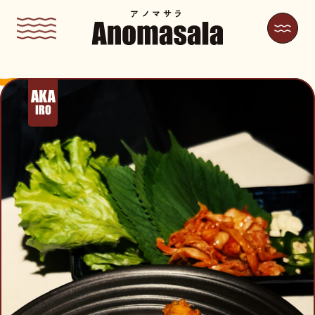
アノマサラ