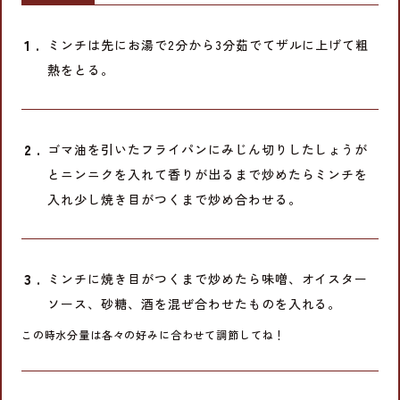
ミンチは先にお湯で2分から3分茹でてザルに上げて粗
熱をとる。
ゴマ油を引いたフライパンにみじん切りしたしょうが
とニンニクを入れて香りが出るまで炒めたらミンチを
入れ少し焼き目がつくまで炒め合わせる。
ミンチに焼き目がつくまで炒めたら味噌、オイスター
ソース、砂糖、酒を混ぜ合わせたものを入れる。
この時水分量は各々の好みに合わせて調節してね！