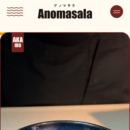
アノマサラ