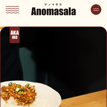
アノマサラ