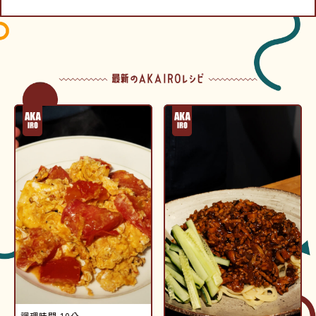
調理時間
10分