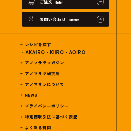
ご注文
お問い合わせ
レシピを探す
AKAIRO
KIIRO
AOIRO
アノマサラマガジン
アノマサラ研究所
アノマサラについて
NEWS
プライバシーポリシー
特定商取引法に基づく表記
よくある質問