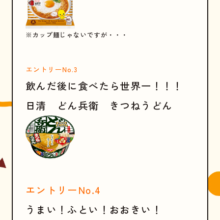
※カップ麺じゃないですが・・・
エントリーNo.3
飲んだ後に食べたら世界一！！！
日清 どん兵衛 きつねうどん
エントリーNo.4
うまい！ふとい！おおきい！