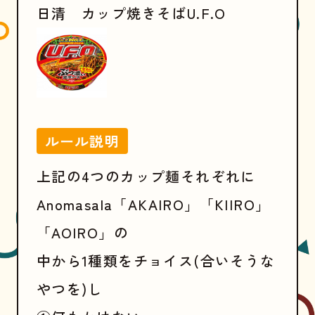
日清 カップ焼きそばU.F.O
ルール説明
上記の4つのカップ麺それぞれに
Anomasala「AKAIRO」「KIIRO」
「AOIRO」の
中から1種類をチョイス(合いそうな
やつを)し