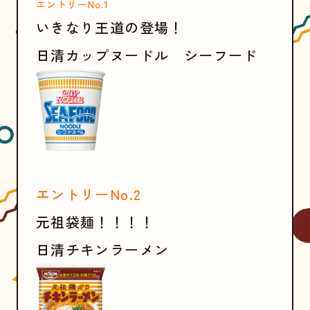
エントリーNo.1
いきなり王道の登場！
日清カップヌードル シーフード
エントリーNo.2
元祖袋麺！！！！
日清チキンラーメン