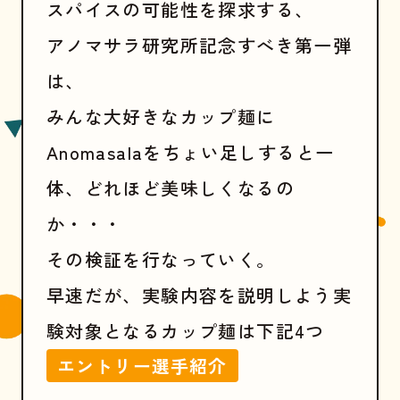
スパイスの可能性を探求する、
アノマサラ研究所記念すべき第一弾
は、
みんな大好きなカップ麺に
Anomasalaをちょい足しすると一
体、どれほど美味しくなるの
か・・・
その検証を行なっていく。
早速だが、実験内容を説明しよう実
験対象となるカップ麺は下記4つ
エントリー選手紹介