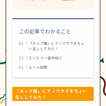
この記事でわかること
『カップ麺』にアノマサラをちょ
い足ししてみた！
エントリー選手紹介
ルール説明
『カップ麺』にアノマサラをちょい
足ししてみた！