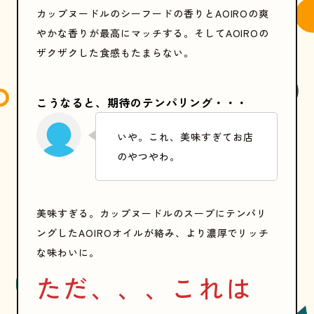
カップヌードルのシーフードの香りとAOIROの爽
やかな香りが最高にマッチする。そしてAOIROの
ザクザクした食感もたまらない。
こうなると、期待のテンパリング・・・
いや。これ、美味すぎてお店
のやつやわ。
美味すぎる。カップヌードルのスープにテンパリ
ングしたAOIROオイルが絡み、より濃厚でリッチ
な味わいに。
ただ、、、これは