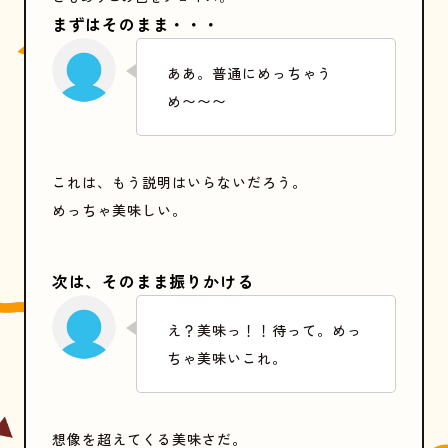
まずはそのまま・・・
ああ。普通にめっちゃう
め〜〜〜
これは、もう説明はいらないだろう。
めっちゃ美味しい。
次は、そのまま振りかける
え？美味っ！！待って。めっ
ちゃ美味いこれ。
想像を超えてくる美味さだ。