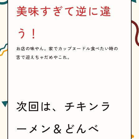
美味すぎて逆に違
う！
お店の味やん。家でカップヌードル食べたい時の
舌で迎えちゃだめやこれ。
次回は、チキンラ
ーメン＆どんべ