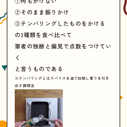
①何もかけない
②そのまま振りかけ
③テンパリングしたものをかける
の3種類を食べ比べて
筆者の独断と偏見で点数をつけてい
く
と言うものである
※テンパリングとはスパイスを油で加熱し香りを引き
出す調理法