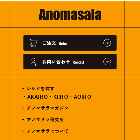
ご注文
お問い合わせ
レシピを探す
AKAIRO
KIIRO
AOIRO
アノマサラマガジン
アノマサラ研究所
アノマサラについて