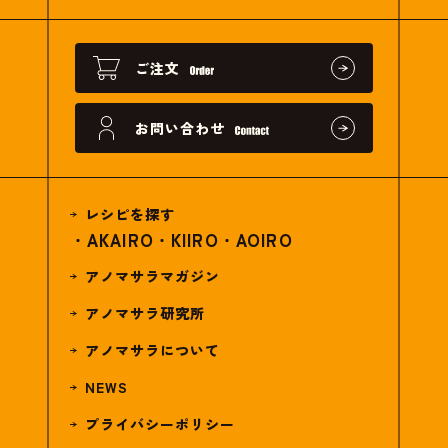
ご注文
お問い合わせ
レシピを探す
AKAIRO
KIIRO
AOIRO
アノマサラマガジン
アノマサラ研究所
アノマサラについて
NEWS
プライバシーポリシー