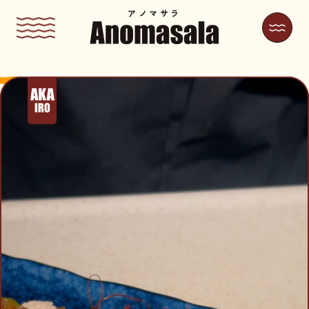
アノマサラ