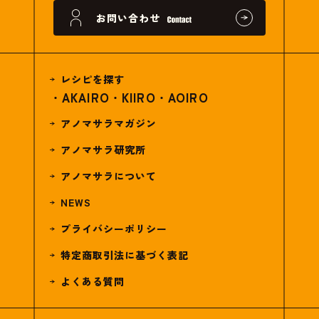
お問い合わせ
レシピを探す
AKAIRO
KIIRO
AOIRO
アノマサラマガジン
アノマサラ研究所
アノマサラについて
NEWS
プライバシーポリシー
特定商取引法に基づく表記
よくある質問