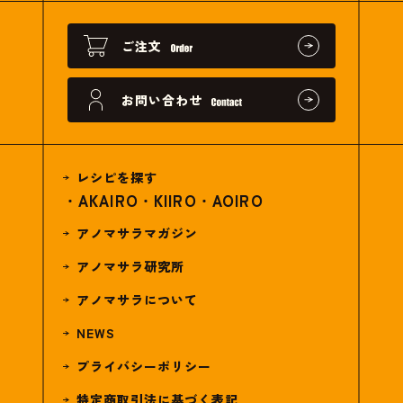
ご注文
お問い合わせ
レシピを探す
AKAIRO
KIIRO
AOIRO
アノマサラマガジン
アノマサラ研究所
アノマサラについて
NEWS
プライバシーポリシー
特定商取引法に基づく表記