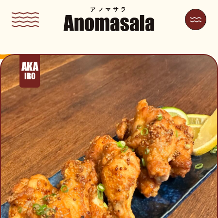
アノマサラ